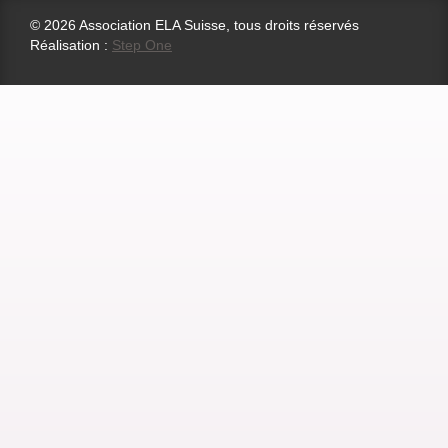
© 2026 Association ELA Suisse, tous droits réservés
Réalisation :
Step One