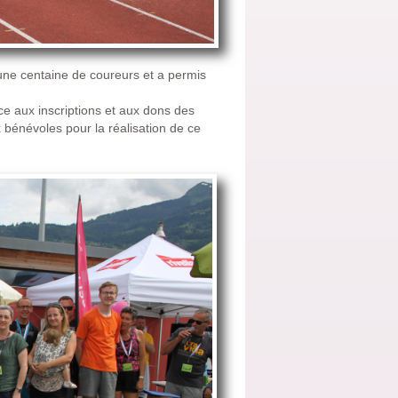
une centaine de coureurs et a permis
e aux inscriptions et aux dons des
x bénévoles pour la réalisation de ce