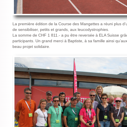
La première édition de la Course des Mangettes a réuni plus d’
de sensibiliser, petits et grands, aux leucodystrophies.
La somme de CHF 1 811.- a pu être reversée à ELA Suisse grâc
participants. Un grand merci à Baptiste, à sa famille ainsi qu’au
beau projet solidaire.