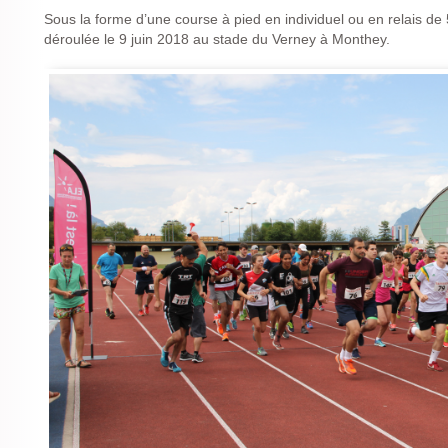
Sous la forme d’une course à pied en individuel ou en relais de 
déroulée le 9 juin 2018 au stade du Verney à Monthey.