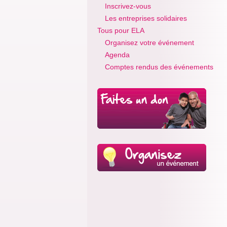
Inscrivez-vous
Les entreprises solidaires
Tous pour ELA
Organisez votre événement
Agenda
Comptes rendus des événements