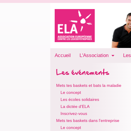
Accueil
L'Association
Les
Les événements
Mets tes baskets et bats la maladie
Le concept
Les écoles solidaires
La dictée d'ELA
Inscrivez-vous
Mets tes baskets dans l'entreprise
Le concept