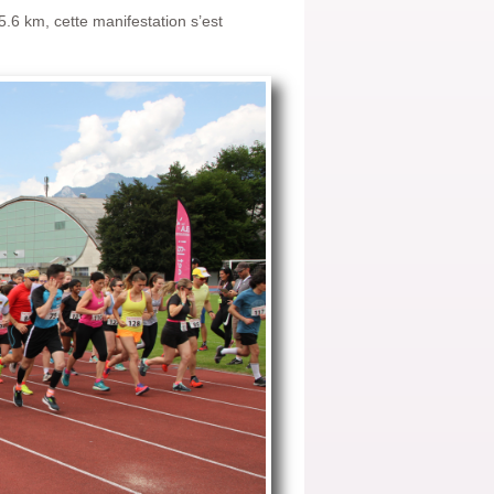
5.6 km, cette manifestation s’est