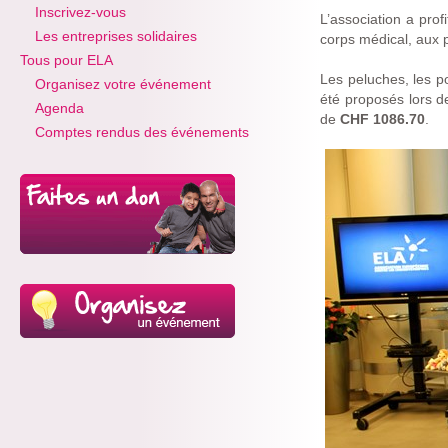
Inscrivez-vous
L’association a prof
Les entreprises solidaires
corps médical, aux p
Tous pour ELA
Les peluches, les p
Organisez votre événement
été proposés lors de
Agenda
de
CHF 1086.70
.
Comptes rendus des événements