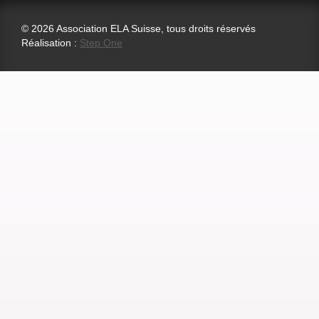
© 2026 Association ELA Suisse, tous droits réservés
Réalisation :
Step One