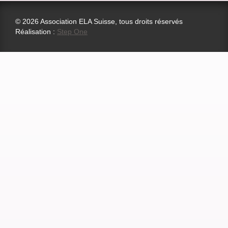
© 2026 Association ELA Suisse, tous droits réservés
Réalisation :
Step One