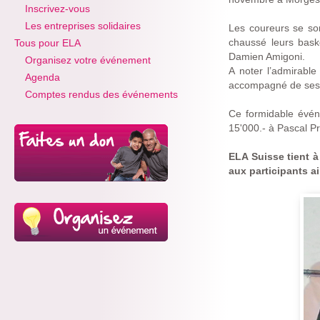
Inscrivez-vous
Les entreprises solidaires
Les coureurs se son
chaussé leurs baske
Tous pour ELA
Damien Amigoni.
Organisez votre événement
A noter l’admirabl
Agenda
accompagné de ses 
Comptes rendus des événements
Ce formidable évén
15'000.- à Pascal Pr
ELA Suisse tient 
aux participants ai