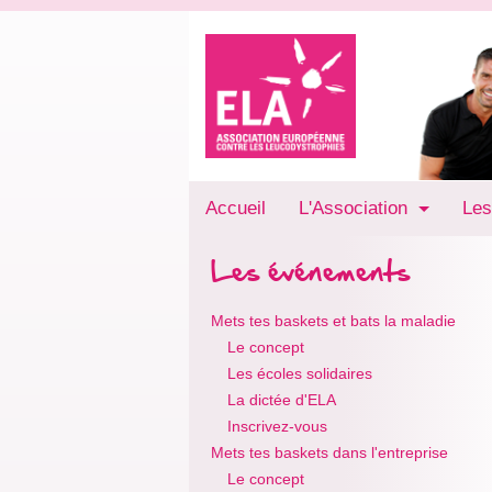
Accueil
L'Association
Les
Les événements
Mets tes baskets et bats la maladie
Le concept
Les écoles solidaires
La dictée d'ELA
Inscrivez-vous
Mets tes baskets dans l'entreprise
Le concept