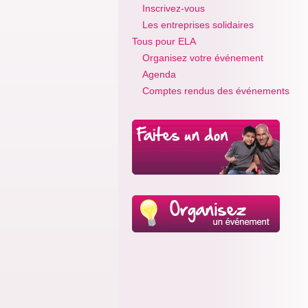
Inscrivez-vous
Les entreprises solidaires
Tous pour ELA
Organisez votre événement
Agenda
Comptes rendus des événements