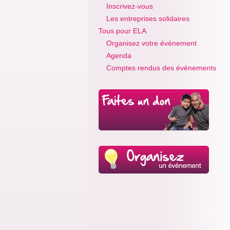
Inscrivez-vous
Les entreprises solidaires
Tous pour ELA
Organisez votre événement
Agenda
Comptes rendus des événements