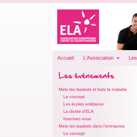
Accueil
L'Association
Les
Les événements
Mets tes baskets et bats la maladie
Le concept
Les écoles solidaires
La dictée d'ELA
Inscrivez-vous
Mets tes baskets dans l'entreprise
Le concept