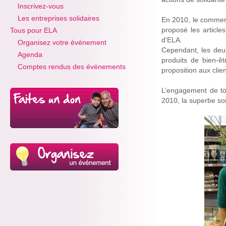
Inscrivez-vous
Les entreprises solidaires
En 2010, le commer
proposé les article
Tous pour ELA
d’ELA.
Organisez votre événement
Cependant, les deux
Agenda
produits de bien-ê
Comptes rendus des événements
proposition aux clie
L’engagement de to
2010, la superbe 