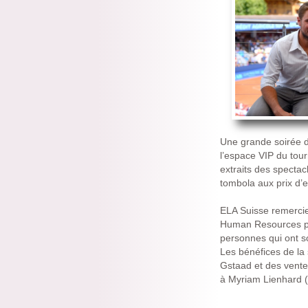
Une grande soirée de
l’espace VIP du tour
extraits des spectac
tombola aux prix d’
ELA Suisse remercie
Human Resources pour
personnes qui ont s
Les bénéfices de la
Gstaad et des vente
à Myriam Lienhard (