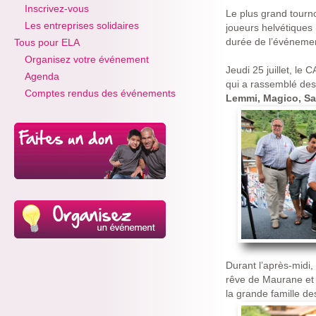
Inscrivez-vous
Le plus grand tourno
Les entreprises solidaires
joueurs helvétiques
durée de l’événeme
Tous pour ELA
Organisez votre événement
Jeudi 25 juillet, le
Agenda
qui a rassemblé des 
Comptes rendus des événements
Lemmi, Magico, Sa
Durant l’après-midi
rêve de Maurane et 
la grande famille de