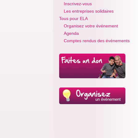
Inscrivez-vous
Les entreprises solidaires
Tous pour ELA
Organisez votre événement
Agenda
Comptes rendus des événements