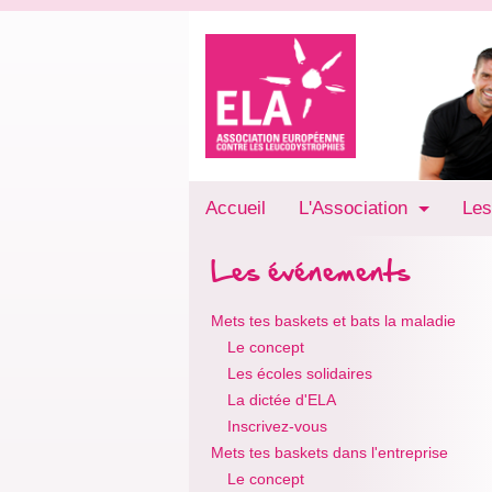
Accueil
L'Association
Les
Les événements
Mets tes baskets et bats la maladie
Le concept
Les écoles solidaires
La dictée d'ELA
Inscrivez-vous
Mets tes baskets dans l'entreprise
Le concept