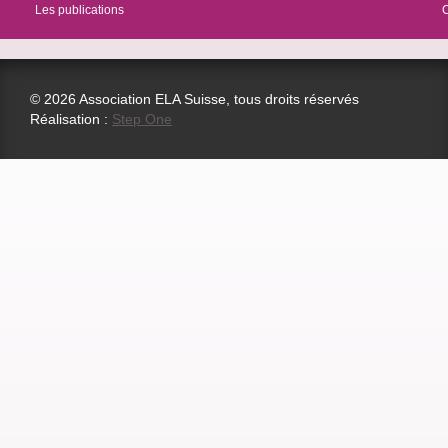
Les publications
© 2026 Association ELA Suisse, tous droits réservés
Réalisation :
Step One