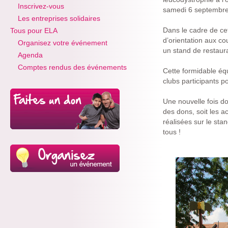
Inscrivez-vous
samedi 6 septembre
Les entreprises solidaires
Dans le cadre de ce
Tous pour ELA
d’orientation aux co
Organisez votre événement
un stand de restaura
Agenda
Comptes rendus des événements
Cette formidable équ
clubs participants po
Une nouvelle fois do
des dons, soit les a
réalisées sur le sta
tous !