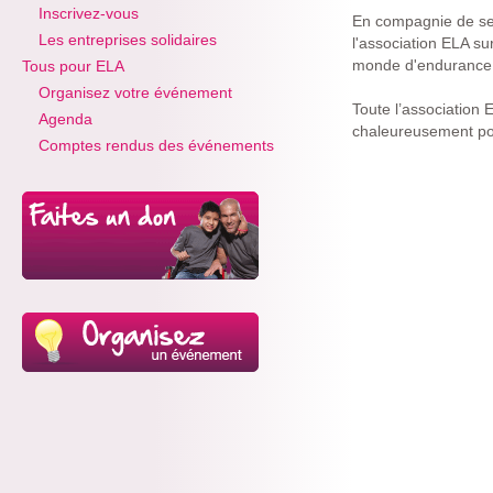
Inscrivez-vous
En compagnie de ses
Les entreprises solidaires
l'association ELA s
monde d'endurance a
Tous pour ELA
Organisez votre événement
Toute l’association 
Agenda
chaleureusement pou
Comptes rendus des événements