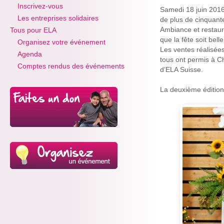
Inscrivez-vous
Samedi 18 juin 2016
Les entreprises solidaires
de plus de cinquant
Ambiance et restaur
Tous pour ELA
que la fête soit belle
Organisez votre événement
Les ventes réalisées
Agenda
tous ont permis à C
Comptes rendus des événements
d’ELA Suisse.
La deuxième édition