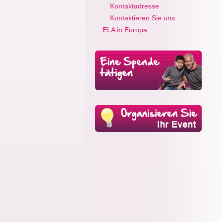
Kontaktadresse
Kontaktieren Sie uns
ELA in Europa