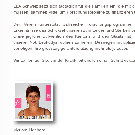
ELA Schweiz setzt sich tagtäglich für die Familien ein, die mit
müssen, sammelt Mittel um Forschungsprojekte zu finanzieren und
Der Verein unterstützt zahlreiche Forschungsprogramme, 
Erkenntnisse das Schicksal unseren zum Leiden und Sterben ve
Ohne jegliche Subvention des Kantons und des Staats, ist di
unserer Not, Leukodystrophien zu heilen. Deswegen multiplizie
benötigen Ihre grosszügige Unterstützung mehr als je zuvor.
Wir zählen auf Sie, um der Krankheit endlich einen Schritt vorau
Myriam Lienhard