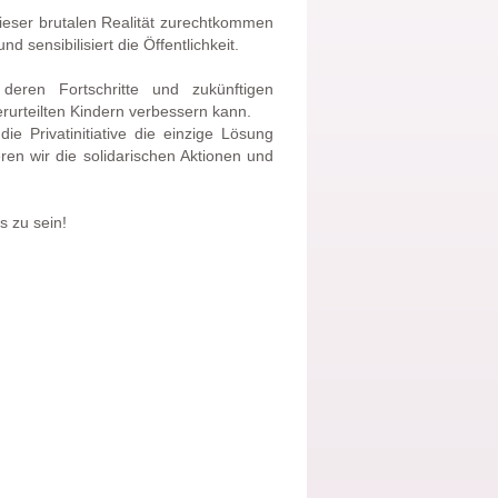
 dieser brutalen Realität zurechtkommen
 sensibilisiert die Öffentlichkeit.
deren Fortschritte und zukünftigen
rurteilten Kindern verbessern kann.
e Privatinitiative die einzige Lösung
ren wir die solidarischen Aktionen und
s zu sein!