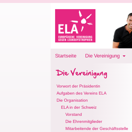
Startseite
Die Vereinigung
Die Vereinigung
Vorwort der Präsidentin
Aufgaben des Vereins ELA
Die Organisation
ELA in der Schweiz
Vorstand
Die Ehrenmitglieder
Mitarbeitende der Geschäftsstelle