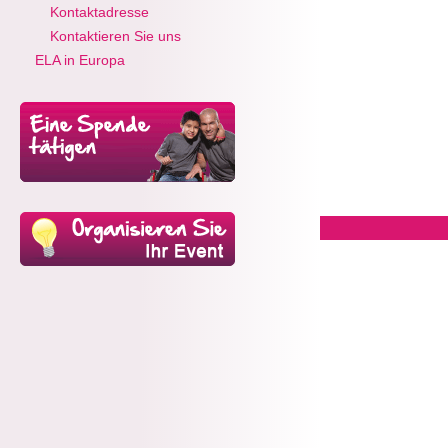
Kontaktadresse
Kontaktieren Sie uns
ELA in Europa