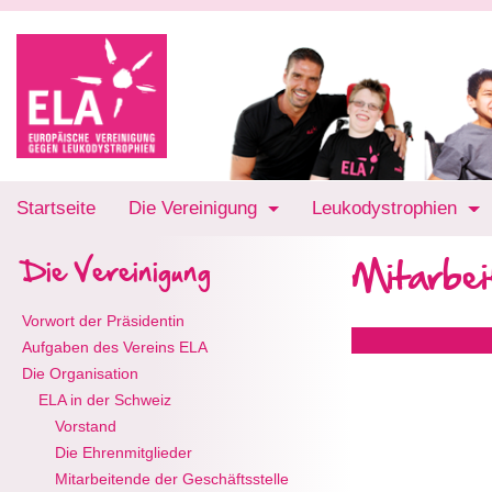
Startseite
Die Vereinigung
Leukodystrophien
Mitarbei
Die Vereinigung
Vorwort der Präsidentin
Aufgaben des Vereins ELA
Die Organisation
ELA in der Schweiz
Vorstand
Die Ehrenmitglieder
Mitarbeitende der Geschäftsstelle