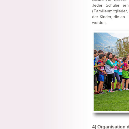
Jeder Schüler er
(Familienmitglieder
der Kinder, die an L
werden.
4) Organisation 