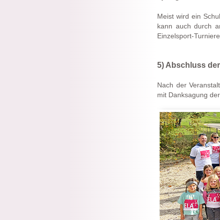
Meist wird ein Schu
kann auch durch an
Einzelsport-Turniere
5) Abschluss der
Nach der Veranstal
mit Danksagung der