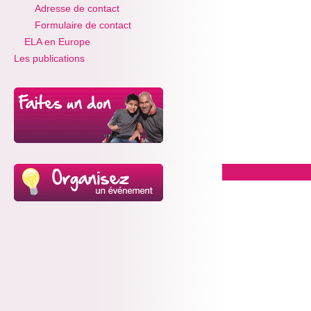
Adresse de contact
Formulaire de contact
ELA en Europe
Les publications