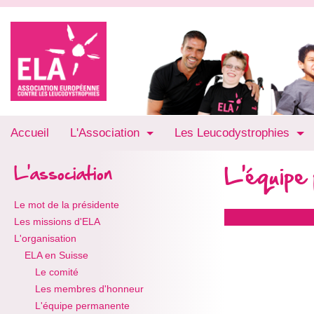
Accueil
L'Association
Les Leucodystrophies
L'équipe
L'association
Le mot de la présidente
Les missions d'ELA
L'organisation
ELA en Suisse
Le comité
Les membres d'honneur
L'équipe permanente