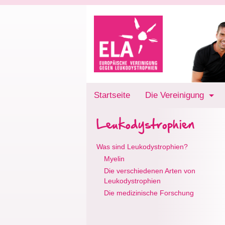
Startseite
Die Vereinigung
Leukodystrophien
Was sind Leukodystrophien?
Myelin
Die verschiedenen Arten von
Leukodystrophien
Die medizinische Forschung