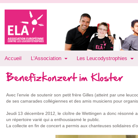
Accueil
L'Association
Les Leucodystrophies
Benefizkonzert im Kloster
Avec l’envie de soutenir son petit frère Gilles (atteint par une leu
de ses camarades collégiennes et des amis musiciens pour organise
Jeudi 13 décembre 2012, le cloître de Wettingen a donc résonné a
un répertoire varié qui a enthousiasmé le public.
La collecte en fin de concert a permis aux chanteuses solidaires d’of