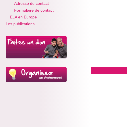
Adresse de contact
Formulaire de contact
ELA en Europe
Les publications