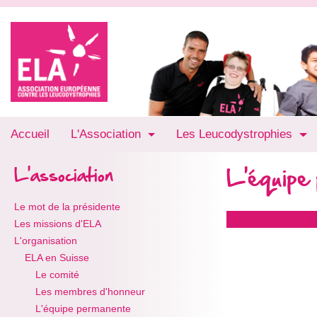
Accueil
L'Association
Les Leucodystrophies
L'équipe
L'association
Le mot de la présidente
Les missions d'ELA
L'organisation
ELA en Suisse
Le comité
Les membres d'honneur
L'équipe permanente