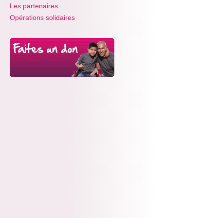
Les partenaires
Opérations solidaires