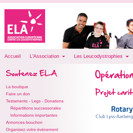
Accueil
L'Association
Les Leucodystrophies
Opération
Soutenez ELA
La boutique
Projet car
Faire un don
Testaments - Legs - Donations
Répartitions successorales
Informations importantes
Annonces-bouchon
Organisez votre événement