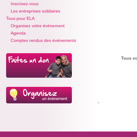
Inscrivez-vous
Les entreprises solidaires
Tous pour ELA
Organisez votre événement
Agenda
Comptes rendus des événements
Tous vo
.