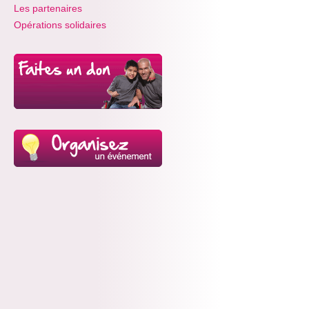
Les partenaires
Opérations solidaires