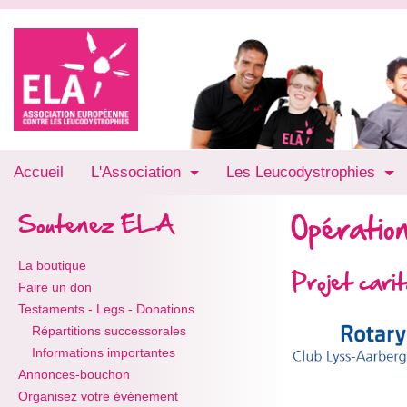
Accueil
L'Association
Les Leucodystrophies
Opération
Soutenez ELA
La boutique
Projet car
Faire un don
Testaments - Legs - Donations
Répartitions successorales
Informations importantes
Annonces-bouchon
Organisez votre événement