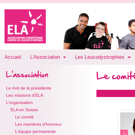
Accueil
L'Association
Les Leucodystrophies
Le comit
L'association
Le mot de la présidente
Les missions d'ELA
L'organisation
ELA en Suisse
Le comité
Les membres d'honneur
L'équipe permanente