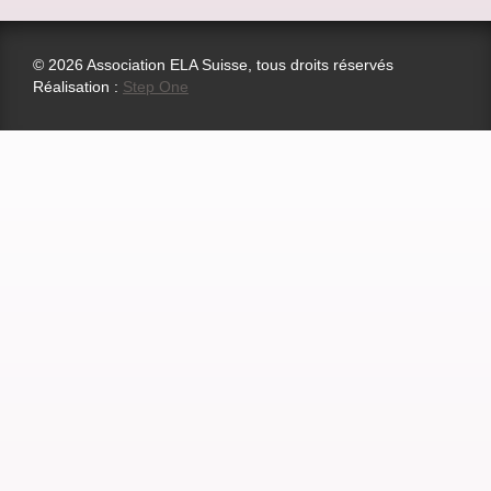
© 2026 Association ELA Suisse, tous droits réservés
Réalisation :
Step One