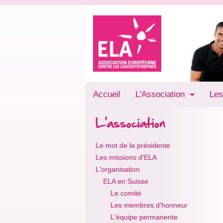
Accueil
L'Association
Les
L'association
Le mot de la présidente
Les missions d'ELA
L'organisation
ELA en Suisse
Le comité
Les membres d'honneur
L'équipe permanente