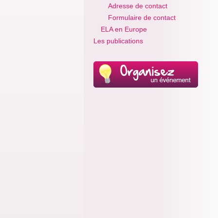
Adresse de contact
Formulaire de contact
ELA en Europe
Les publications