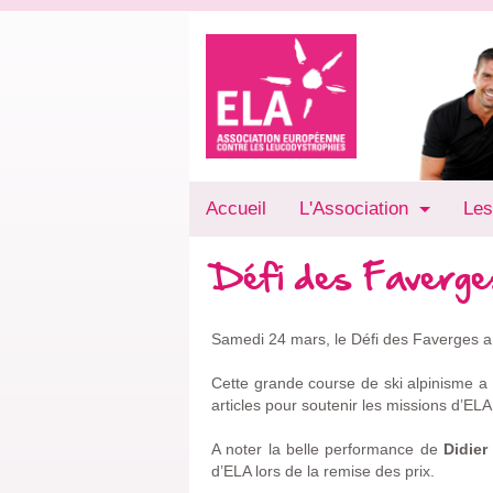
Accueil
L'Association
Les
Défi des Faverge
Samedi 24 mars, le Défi des Faverges a 
Cette grande course de ski alpinisme a p
articles pour soutenir les missions d’ELA
A noter la belle performance de
Didier
d’ELA lors de la remise des prix.