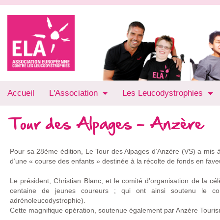
Accueil
L'Association
Les Leucodystrophies
Tour des Alpages - Anzère
Pour sa 28ème édition, Le Tour des Alpages d’Anzère (VS) a mis à 
d’une « course des enfants » destinée à la récolte de fonds en faveu
Le président, Christian Blanc, et le comité d’organisation de la c
centaine de jeunes coureurs ; qui ont ainsi soutenu le c
adrénoleucodystrophie).
Cette magnifique opération, soutenue également par Anzère Tourism