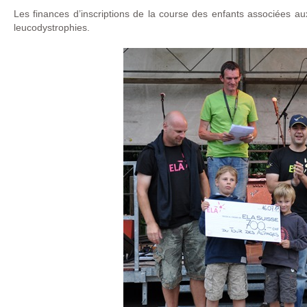
Les finances d’inscriptions de la course des enfants associées 
leucodystrophies.