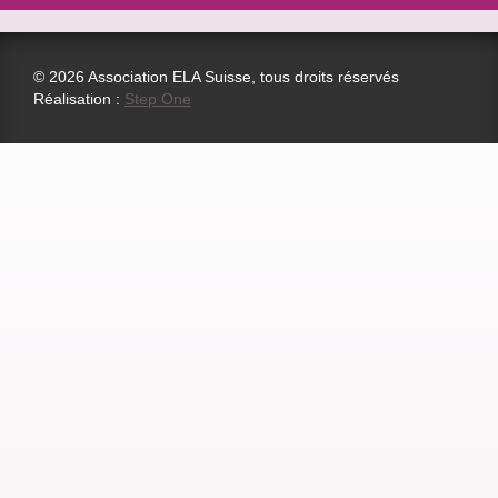
© 2026 Association ELA Suisse, tous droits réservés
Réalisation :
Step One