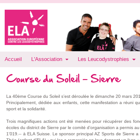
Accueil
L'Association
Les Leucodystrophies
Course du Soleil - Sierre
La 40ème Course du Soleil s’est déroulée le dimanche 20 mars 2011
Principalement, dédiée aux enfants, cette manifestation a réuni q
sport et la solidarité.
Trois magnifiques actions ont été menées pour récupérer des fond
écoles du district de Sierre par le comité d’organisation a permis a
1'019.-- à ELA Suisse. Le sponsor principal AZ Sports de Sierre 