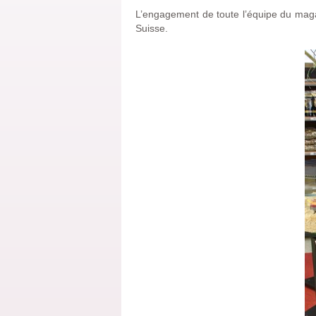
L’engagement de toute l’équipe du mag
Suisse.