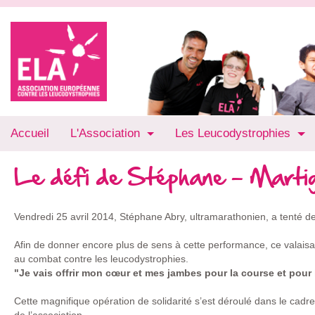
Accueil
L'Association
Les Leucodystrophies
Le défi de Stéphane - Marti
Vendredi 25 avril 2014, Stéphane Abry, ultramarathonien, a tenté d
Afin de donner encore plus de sens à cette performance, ce valaisan
au combat contre les leucodystrophies.
"Je vais offrir mon cœur et mes jambes pour la course et pour 
Cette magnifique opération de solidarité s’est déroulé dans le cad