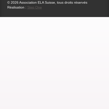
© 2026 Association ELA Suisse, tous droits réservés
Réalisation :
Step One