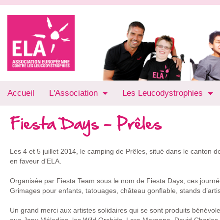
Accueil
L'Association
Les Leucodystrophies
Fiesta Days - Prêles
Les 4 et 5 juillet 2014, le camping de Prêles, situé dans le canton
en faveur d’ELA.
Organisée par Fiesta Team sous le nom de Fiesta Days, ces journ
Grimages pour enfants, tatouages, château gonflable, stands d’artisa
Un grand merci aux artistes solidaires qui se sont produits bénévolem