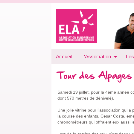
Accueil
L'Association
Les
Tour des Alpages
Samedi 19 juillet, pour la 4ème année c
dont 570 mètres de dénivelé).
Une jolie vitrine pour l’association qui a 
la course des enfants. César Costa, émé
chronométreurs qui offraient eux aussi le