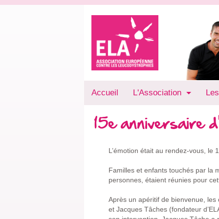
Accueil
L'Association
Les
15e anniversaire
L’émotion était au rendez-vous, le 
Familles et enfants touchés par la 
personnes, étaient réunies pour ce
Après un apéritif de bienvenue, le
et Jacques Tâches (fondateur d’ELA