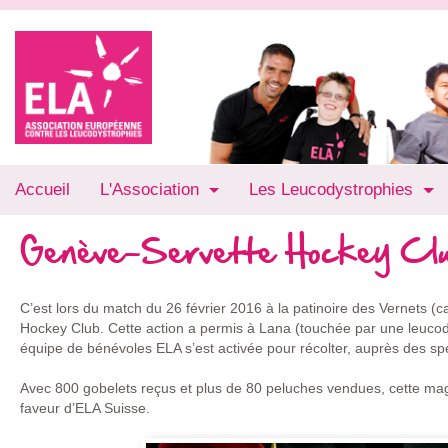
Accueil
L'Association
Les Leucodystrophies
Genève-Servette Hockey Cl
C’est lors du match du 26 février 2016 à la patinoire des Vernets 
Hockey Club. Cette action a permis à Lana (touchée par une leucody
équipe de bénévoles ELA s’est activée pour récolter, auprès des s
Avec 800 gobelets reçus et plus de 80 peluches vendues, cette mag
faveur d’ELA Suisse.