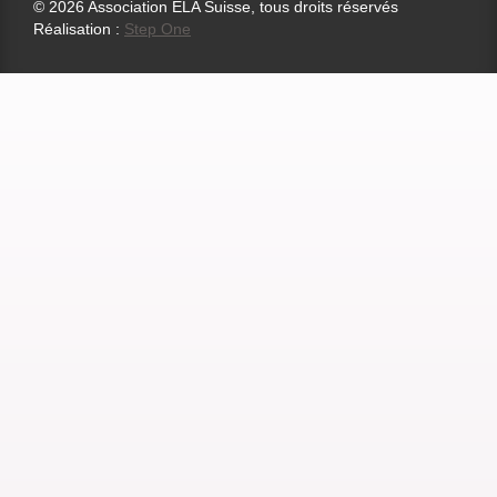
© 2026 Association ELA Suisse, tous droits réservés
Réalisation :
Step One