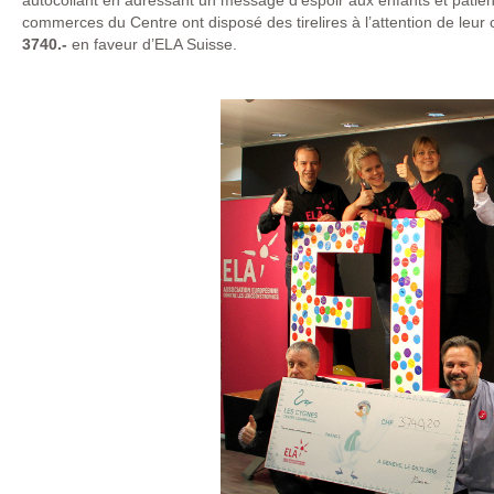
autocollant en adressant un message d’espoir aux enfants et patien
commerces du Centre ont disposé des tirelires à l’attention de leur 
3740.-
en faveur d’ELA Suisse.