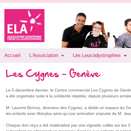
Accueil
L'Association
Les Leucodystrophies
Les Cygnes - Genève
Le 5 décembre dernier, le Centre commercial Les Cygnes de Genève 
a été organisée suite à la solidarité répétée, depuis plusieurs anné
M. Laurent Bornoz, directeur des Cygnes, a dédié un espace du Cen
les enfants avec Marylou ainsi qu’une animation enjouée de M. Jea
Chaque don reçu a été matérialisé par une vignette collée sur les 3