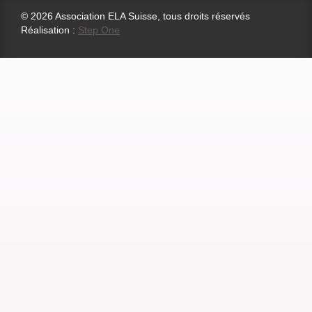
© 2026 Association ELA Suisse, tous droits réservés
Réalisation :
Step One