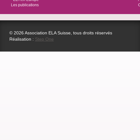
Les publications
© 2026 Association ELA Suisse, tous droits réservés
Réalisation :
Step One