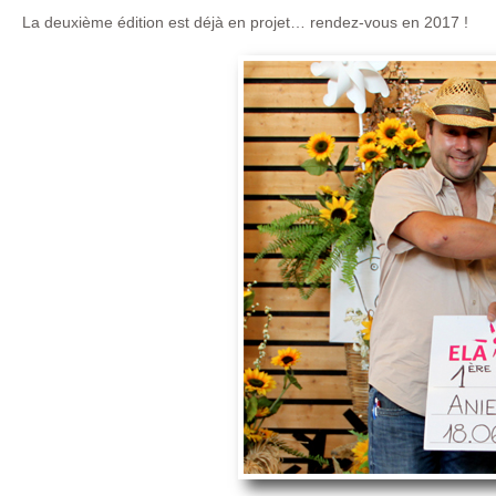
La deuxième édition est déjà en projet… rendez-vous en 2017 !