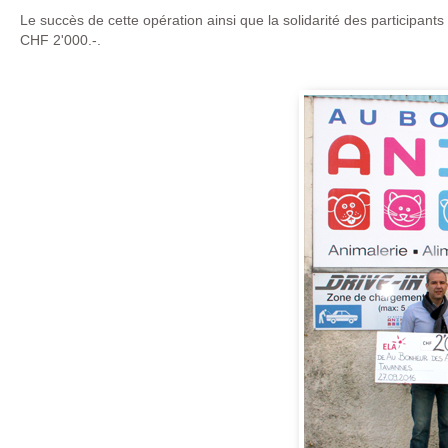
Le succès de cette opération ainsi que la solidarité des participa
CHF 2'000.-.