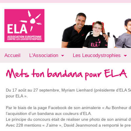
Accueil
L'Association
Les Leucodystrophies
Mets ton bandana pour ELA
Du 17 août au 27 septembre, Myriam Lienhard (présidente d’ELA Sui
pour ELA ».
Par le biais de la page Facebook de son animalerie « Au Bonheur 
l’acquisition d’un bandana aux couleurs d’ELA.
Le principe du concours était de réaliser une photo de son animal d
Avec 228 mentions « J’aime », David Jeanmonod a remporté le prem