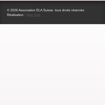
© 2026 Association ELA Suisse, tous droits réservés
Réalisation :
Step One