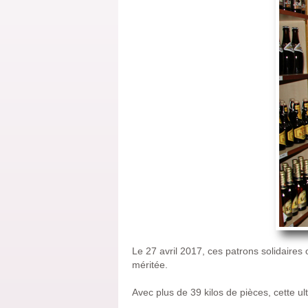
Le 27 avril 2017, ces patrons solidaires 
méritée.
Avec plus de 39 kilos de pièces, cette 