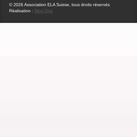
© 2026 Association ELA Suisse, tous droits réservés
Réalisation :
Step One