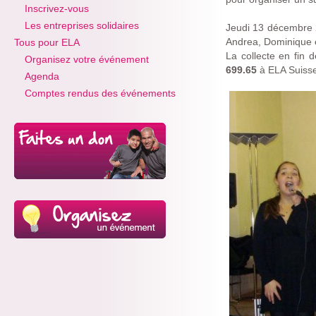
Inscrivez-vous
Les entreprises solidaires
Jeudi 13 décembre 2
Andrea, Dominique e
Tous pour ELA
La collecte en fin 
Organisez votre événement
699.65
à ELA Suisse
Agenda
Comptes rendus des événements