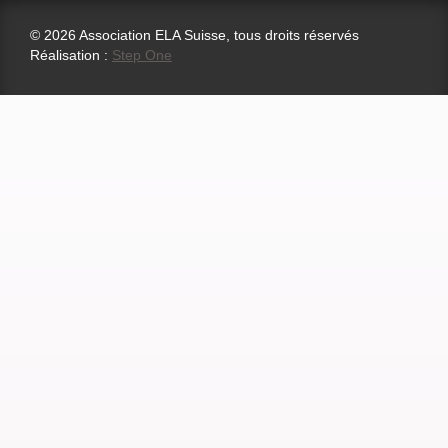
© 2026 Association ELA Suisse, tous droits réservés
Réalisation :
Step One