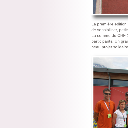
La première édition
de sensibiliser, peti
La somme de CHF 1 8
participants. Un gra
beau projet solidaire