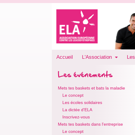
Accueil
L'Association
Les
Les événements
Mets tes baskets et bats la maladie
Le concept
Les écoles solidaires
La dictée d'ELA
Inscrivez-vous
Mets tes baskets dans l'entreprise
Le concept