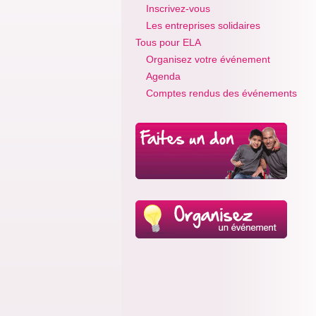
Inscrivez-vous
Les entreprises solidaires
Tous pour ELA
Organisez votre événement
Agenda
Comptes rendus des événements