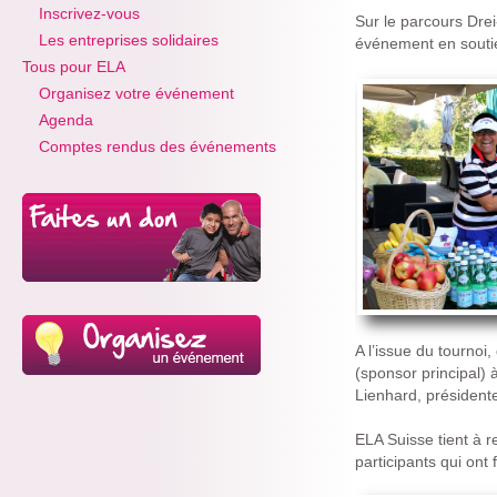
Inscrivez-vous
Sur le parcours Drei
Les entreprises solidaires
événement en soutie
Tous pour ELA
Organisez votre événement
Agenda
Comptes rendus des événements
A l’issue du tournoi
(sponsor principal) 
Lienhard, président
ELA Suisse tient à r
participants qui ont 