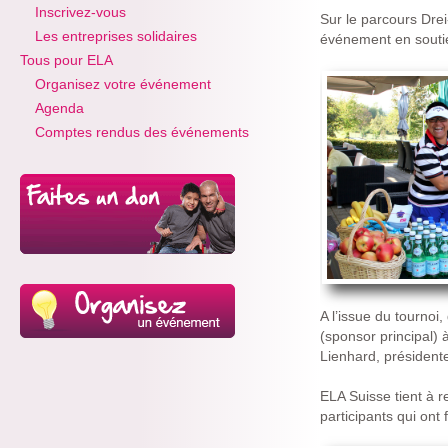
Inscrivez-vous
Sur le parcours Drei
Les entreprises solidaires
événement en soutie
Tous pour ELA
Organisez votre événement
Agenda
Comptes rendus des événements
A l’issue du tournoi
(sponsor principal) 
Lienhard, président
ELA Suisse tient à r
participants qui ont 