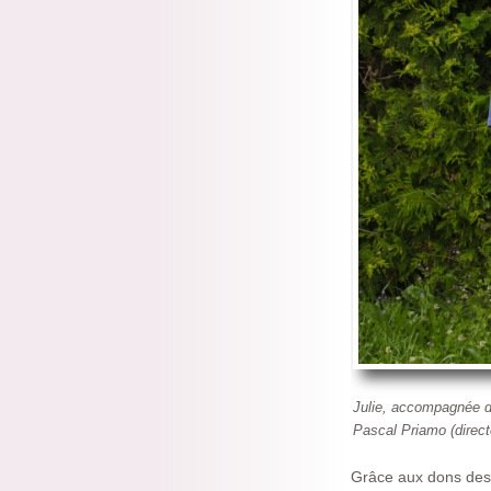
Julie, accompagnée de
Pascal Priamo (direc
Grâce aux dons des 