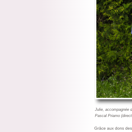
Julie, accompagnée de
Pascal Priamo (direc
Grâce aux dons des 