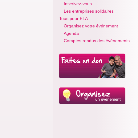
Inscrivez-vous
Les entreprises solidaires
Tous pour ELA
Organisez votre événement
Agenda
Comptes rendus des événements