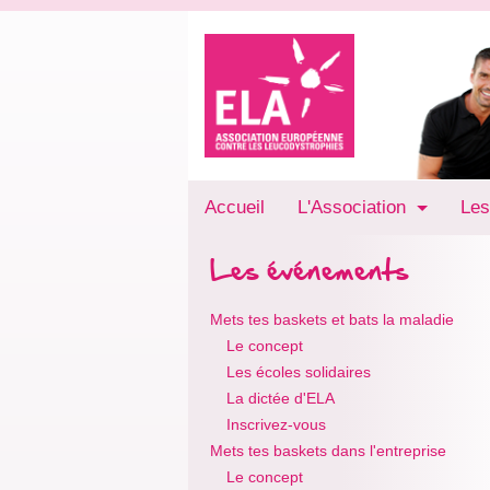
Accueil
L'Association
Les
Les événements
Mets tes baskets et bats la maladie
Le concept
Les écoles solidaires
La dictée d'ELA
Inscrivez-vous
Mets tes baskets dans l'entreprise
Le concept