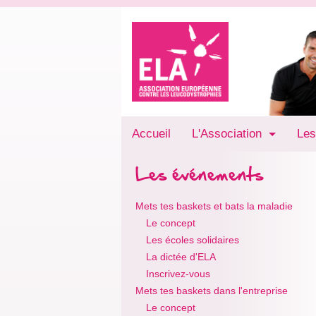
Accueil
L'Association
Les
Les événements
Mets tes baskets et bats la maladie
Le concept
Les écoles solidaires
La dictée d'ELA
Inscrivez-vous
Mets tes baskets dans l'entreprise
Le concept