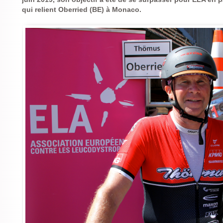
qui relient Oberried (BE) à Monaco.