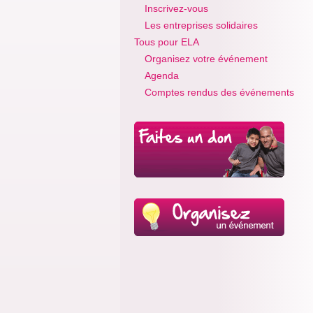
Inscrivez-vous
Les entreprises solidaires
Tous pour ELA
Organisez votre événement
Agenda
Comptes rendus des événements